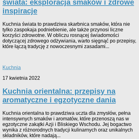
świata: eksploracja smaków i zdrowe
inspiracje
Kuchnia świata to prawdziwa skarbnica smaków, która nie
tylko zaspokaja podniebienie, ale także przynosi liczne
korzyści zdrowotne. W obliczu rosnącej świadomości
dotyczącej zdrowego odżywiania, warto sięgnąć po przepisy,
które łączą tradycję z nowoczesnymi zasadami...
Kuchnia
17 kwietnia 2022
Kuchnia orientalna: przepisy na
aromatyczne i egzotyczne dania
Kuchnia orientalna to prawdziwa uczta dla zmysłów, pełna
intensywnych smaków i aromatów, które przenoszą nas w
egzotyczne zakątki Azji i Bliskiego Wschodu. Jej bogactwo
wynika z różnorodnych tradycji kulinarnych oraz unikalnych
składników, które nadają...