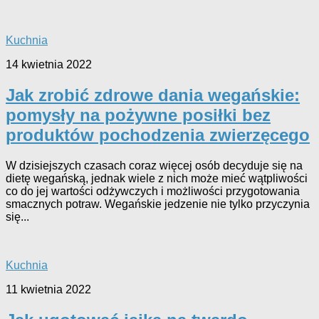
Kuchnia
14 kwietnia 2022
Jak zrobić zdrowe dania wegańskie:
pomysły na pożywne posiłki bez
produktów pochodzenia zwierzęcego
W dzisiejszych czasach coraz więcej osób decyduje się na
dietę wegańską, jednak wiele z nich może mieć wątpliwości
co do jej wartości odżywczych i możliwości przygotowania
smacznych potraw. Wegańskie jedzenie nie tylko przyczynia
się...
Kuchnia
11 kwietnia 2022