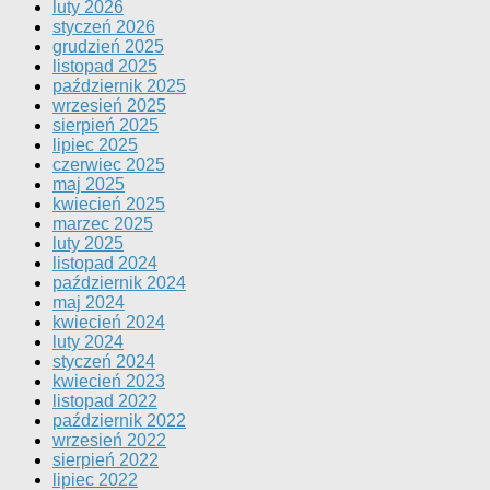
luty 2026
styczeń 2026
grudzień 2025
listopad 2025
październik 2025
wrzesień 2025
sierpień 2025
lipiec 2025
czerwiec 2025
maj 2025
kwiecień 2025
marzec 2025
luty 2025
listopad 2024
październik 2024
maj 2024
kwiecień 2024
luty 2024
styczeń 2024
kwiecień 2023
listopad 2022
październik 2022
wrzesień 2022
sierpień 2022
lipiec 2022