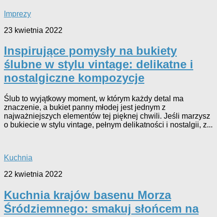
Imprezy
23 kwietnia 2022
Inspirujące pomysły na bukiety
ślubne w stylu vintage: delikatne i
nostalgiczne kompozycje
Ślub to wyjątkowy moment, w którym każdy detal ma
znaczenie, a bukiet panny młodej jest jednym z
najważniejszych elementów tej pięknej chwili. Jeśli marzysz
o bukiecie w stylu vintage, pełnym delikatności i nostalgii, z...
Kuchnia
22 kwietnia 2022
Kuchnia krajów basenu Morza
Śródziemnego: smakuj słońcem na