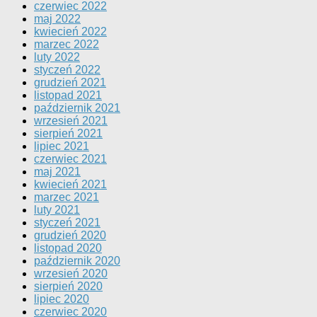
czerwiec 2022
maj 2022
kwiecień 2022
marzec 2022
luty 2022
styczeń 2022
grudzień 2021
listopad 2021
październik 2021
wrzesień 2021
sierpień 2021
lipiec 2021
czerwiec 2021
maj 2021
kwiecień 2021
marzec 2021
luty 2021
styczeń 2021
grudzień 2020
listopad 2020
październik 2020
wrzesień 2020
sierpień 2020
lipiec 2020
czerwiec 2020