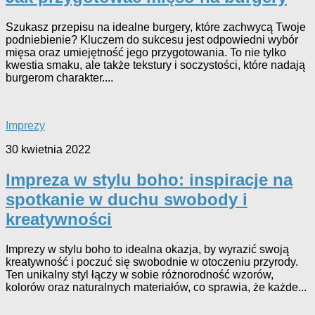
Szukasz przepisu na idealne burgery, które zachwycą Twoje
podniebienie? Kluczem do sukcesu jest odpowiedni wybór
mięsa oraz umiejętność jego przygotowania. To nie tylko
kwestia smaku, ale także tekstury i soczystości, które nadają
burgerom charakter....
Imprezy
30 kwietnia 2022
Impreza w stylu boho: inspiracje na
spotkanie w duchu swobody i
kreatywności
Imprezy w stylu boho to idealna okazja, by wyrazić swoją
kreatywność i poczuć się swobodnie w otoczeniu przyrody.
Ten unikalny styl łączy w sobie różnorodność wzorów,
kolorów oraz naturalnych materiałów, co sprawia, że każde...