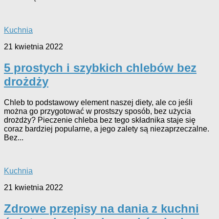
Kuchnia
21 kwietnia 2022
5 prostych i szybkich chlebów bez
drożdży
Chleb to podstawowy element naszej diety, ale co jeśli
można go przygotować w prostszy sposób, bez użycia
drożdży? Pieczenie chleba bez tego składnika staje się
coraz bardziej popularne, a jego zalety są niezaprzeczalne.
Bez...
Kuchnia
21 kwietnia 2022
Zdrowe przepisy na dania z kuchni