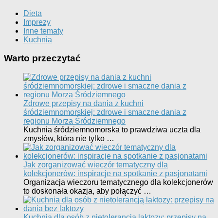
Dieta
Imprezy
Inne tematy
Kuchnia
Warto przeczytać
Zdrowe przepisy na dania z kuchni
śródziemnomorskiej: zdrowe i smaczne dania z
regionu Morza Śródziemnego
Kuchnia śródziemnomorska to prawdziwa uczta dla
zmysłów, która nie tylko …
Jak zorganizować wieczór tematyczny dla
kolekcjonerów: inspiracje na spotkanie z pasjonatami
Organizacja wieczoru tematycznego dla kolekcjonerów
to doskonała okazja, aby połączyć …
Kuchnia dla osób z nietolerancją laktozy: przepisy na