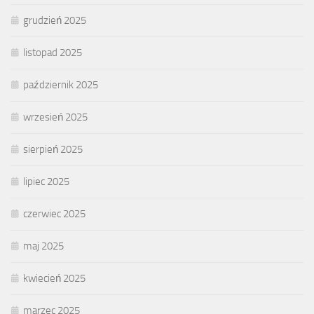
grudzień 2025
listopad 2025
październik 2025
wrzesień 2025
sierpień 2025
lipiec 2025
czerwiec 2025
maj 2025
kwiecień 2025
marzec 2025