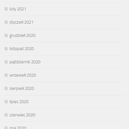
luty 2021
styczeń 2021
grudzień 2020
listopad 2020
październik 2020
wrzesień 2020
sierpień 2020
lipiec 2020
czerwiec 2020
maj 2020