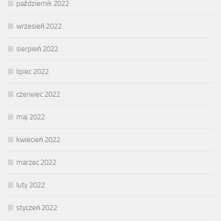
październik 2022
wrzesień 2022
sierpień 2022
lipiec 2022
czerwiec 2022
maj 2022
kwiecień 2022
marzec 2022
luty 2022
styczeń 2022