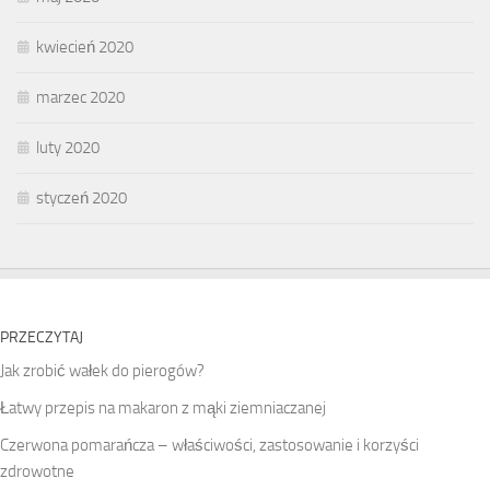
kwiecień 2020
marzec 2020
luty 2020
styczeń 2020
PRZECZYTAJ
Jak zrobić wałek do pierogów?
Łatwy przepis na makaron z mąki ziemniaczanej
Czerwona pomarańcza – właściwości, zastosowanie i korzyści
zdrowotne