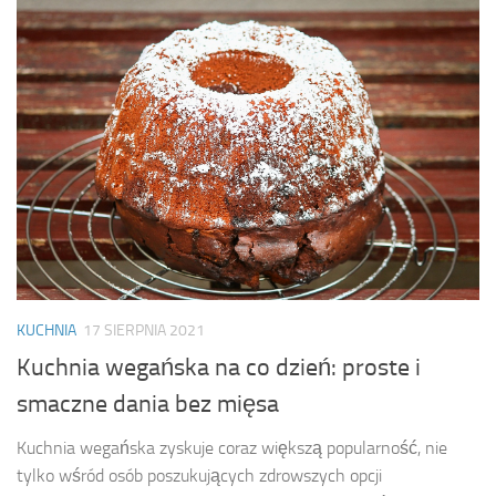
KUCHNIA
17 SIERPNIA 2021
Kuchnia wegańska na co dzień: proste i
smaczne dania bez mięsa
Kuchnia wegańska zyskuje coraz większą popularność, nie
tylko wśród osób poszukujących zdrowszych opcji