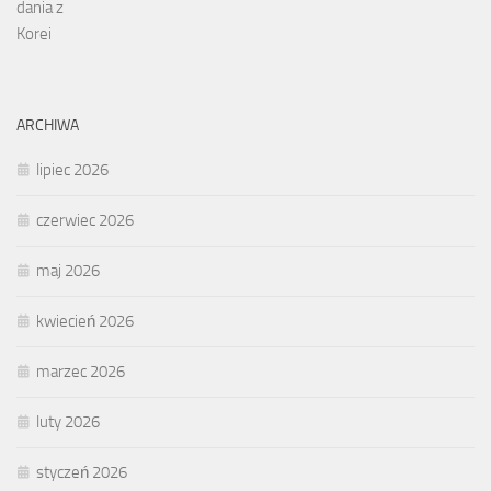
ARCHIWA
lipiec 2026
czerwiec 2026
maj 2026
kwiecień 2026
marzec 2026
luty 2026
styczeń 2026