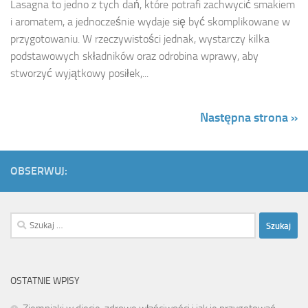
Lasagna to jedno z tych dań, które potrafi zachwycić smakiem
i aromatem, a jednocześnie wydaje się być skomplikowane w
przygotowaniu. W rzeczywistości jednak, wystarczy kilka
podstawowych składników oraz odrobina wprawy, aby
stworzyć wyjątkowy posiłek,...
Następna strona »
OBSERWUJ:
Szukaj:
OSTATNIE WPISY