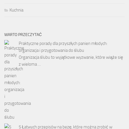
Kuchnia
WARTO PRZECZYTAĆ
Praktyczne porady dla przyszłych panien młodych:
organizacja i przygotowania do ślubu
Organizacja ślubu to wyjątkowe wyzwanie, które wiąże się
z wieloma …
5 Łatwych przepisów na bezę, które można zrobić w