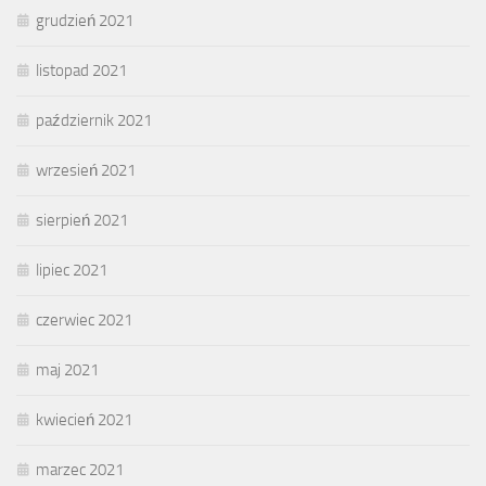
grudzień 2021
listopad 2021
październik 2021
wrzesień 2021
sierpień 2021
lipiec 2021
czerwiec 2021
maj 2021
kwiecień 2021
marzec 2021