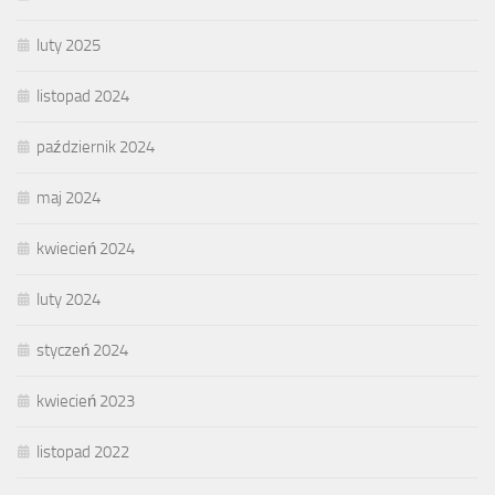
luty 2025
listopad 2024
październik 2024
maj 2024
kwiecień 2024
luty 2024
styczeń 2024
kwiecień 2023
listopad 2022