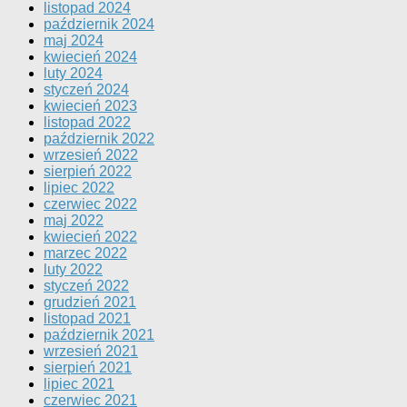
listopad 2024
październik 2024
maj 2024
kwiecień 2024
luty 2024
styczeń 2024
kwiecień 2023
listopad 2022
październik 2022
wrzesień 2022
sierpień 2022
lipiec 2022
czerwiec 2022
maj 2022
kwiecień 2022
marzec 2022
luty 2022
styczeń 2022
grudzień 2021
listopad 2021
październik 2021
wrzesień 2021
sierpień 2021
lipiec 2021
czerwiec 2021