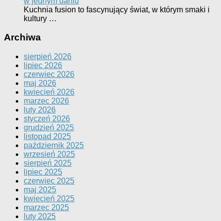
w jednym daniu
Kuchnia fusion to fascynujący świat, w którym smaki i
kultury …
Archiwa
sierpień 2026
lipiec 2026
czerwiec 2026
maj 2026
kwiecień 2026
marzec 2026
luty 2026
styczeń 2026
grudzień 2025
listopad 2025
październik 2025
wrzesień 2025
sierpień 2025
lipiec 2025
czerwiec 2025
maj 2025
kwiecień 2025
marzec 2025
luty 2025