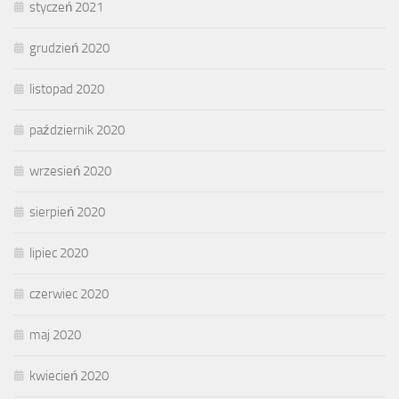
styczeń 2021
grudzień 2020
listopad 2020
październik 2020
wrzesień 2020
sierpień 2020
lipiec 2020
czerwiec 2020
maj 2020
kwiecień 2020