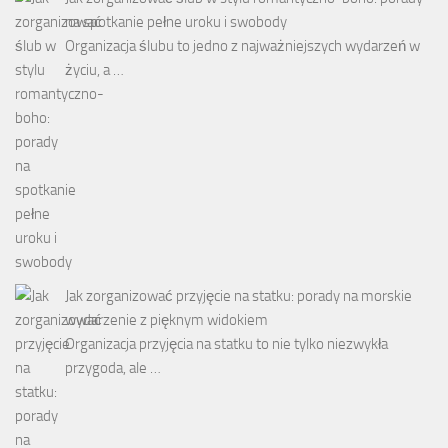
na spotkanie pełne uroku i swobody
Organizacja ślubu to jedno z najważniejszych wydarzeń w
życiu, a …
Jak zorganizować przyjęcie na statku: porady na morskie
wydarzenie z pięknym widokiem
Organizacja przyjęcia na statku to nie tylko niezwykła
przygoda, ale …