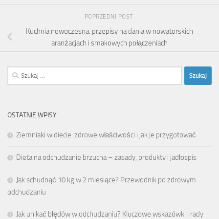
POPRZEDNI POST
Kuchnia nowoczesna: przepisy na dania w nowatorskich
aranżacjach i smakowych połączeniach
Szukaj:
OSTATNIE WPISY
Ziemniaki w diecie: zdrowe właściwości i jak je przygotować
Dieta na odchudzanie brzucha – zasady, produkty i jadłospis
Jak schudnąć 10 kg w 2 miesiące? Przewodnik po zdrowym
odchudzaniu
Jak unikać błędów w odchudzaniu? Kluczowe wskazówki i rady