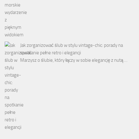
Jak zorganizować ślub w stylu vintage-chic: porady na
spotkanie pełne retro i elegancji
Marzysz o ślubie, który łączy w sobie elegancję z nutą …