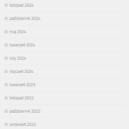
listopad 2024
październik 2024
maj 2024
kwiecień 2024
luty 2024
styczeń 2024
kwiecień 2023
listopad 2022
październik 2022
wrzesień 2022