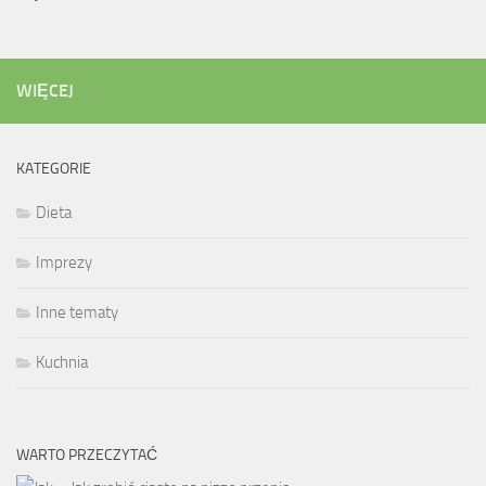
WIĘCEJ
KATEGORIE
Dieta
Imprezy
Inne tematy
Kuchnia
WARTO PRZECZYTAĆ