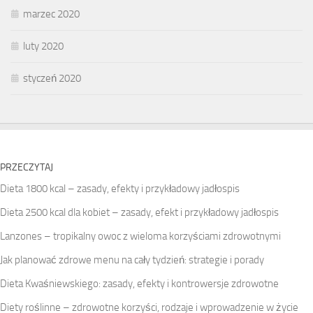
marzec 2020
luty 2020
styczeń 2020
PRZECZYTAJ
Dieta 1800 kcal – zasady, efekty i przykładowy jadłospis
Dieta 2500 kcal dla kobiet – zasady, efekt i przykładowy jadłospis
Lanzones – tropikalny owoc z wieloma korzyściami zdrowotnymi
Jak planować zdrowe menu na cały tydzień: strategie i porady
Dieta Kwaśniewskiego: zasady, efekty i kontrowersje zdrowotne
Diety roślinne – zdrowotne korzyści, rodzaje i wprowadzenie w życie