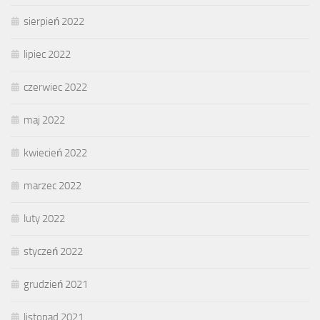
sierpień 2022
lipiec 2022
czerwiec 2022
maj 2022
kwiecień 2022
marzec 2022
luty 2022
styczeń 2022
grudzień 2021
listopad 2021