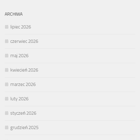
ARCHIWA
lipiec 2026
czerwiec 2026
maj 2026
kwiecień 2026
marzec 2026
luty 2026
styczeń 2026
grudzień 2025