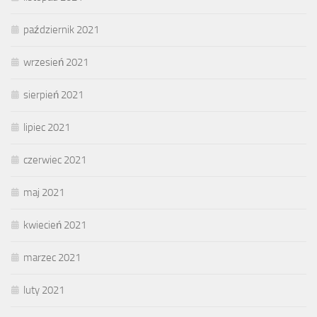
październik 2021
wrzesień 2021
sierpień 2021
lipiec 2021
czerwiec 2021
maj 2021
kwiecień 2021
marzec 2021
luty 2021