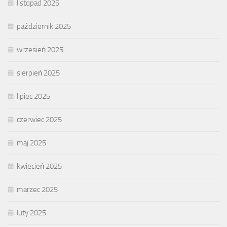
listopad 2025
październik 2025
wrzesień 2025
sierpień 2025
lipiec 2025
czerwiec 2025
maj 2025
kwiecień 2025
marzec 2025
luty 2025