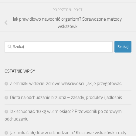
POPRZEDNI POST
Jak prawidłowo nawodnić organizm? Sprawdzone metody i
wskazówki
Szukaj:
OSTATNIE WPISY
Ziemniaki w diecie: zdrowe właściwości i jak je przygotować
Dieta na odchudzanie brzucha – zasady, produkty i jadłospis
Jak schudnąć 10 kg w 2 miesiące? Przewodnik po zdrowym
odchudzaniu
Jak unikać błędów w odchudzaniu? Kluczowe wskazówki i rady