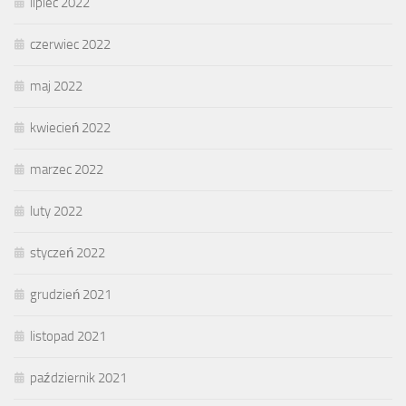
lipiec 2022
czerwiec 2022
maj 2022
kwiecień 2022
marzec 2022
luty 2022
styczeń 2022
grudzień 2021
listopad 2021
październik 2021