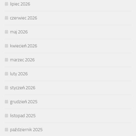
lipiec 2026
czerwiec 2026
maj 2026
kwiecień 2026
marzec 2026
luty 2026
styczeń 2026
grudzień 2025
listopad 2025
październik 2025