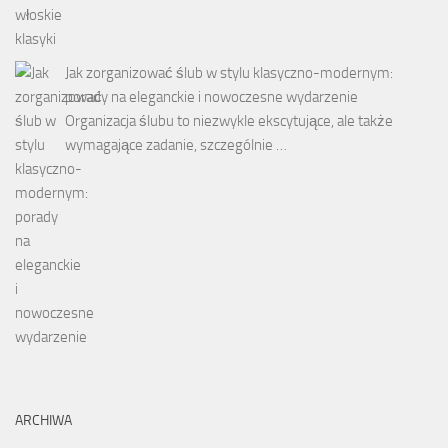
Jak zorganizować ślub w stylu klasyczno-modernym:
porady na eleganckie i nowoczesne wydarzenie
Organizacja ślubu to niezwykle ekscytujące, ale także
wymagające zadanie, szczególnie …
ARCHIWA