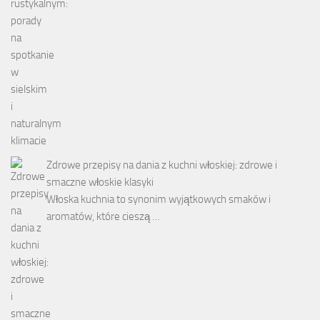
Zdrowe przepisy na dania z kuchni włoskiej: zdrowe i
smaczne włoskie klasyki
Włoska kuchnia to synonim wyjątkowych smaków i
aromatów, które cieszą …