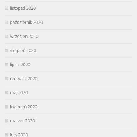
listopad 2020
październik 2020
wrzesień 2020
sierpień 2020
lipiec 2020
czerwiec 2020
maj 2020
kwiecień 2020
marzec 2020
luty 2020