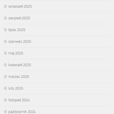
wrzesień 2025
sierpień 2025
lipiec 2025
czerwiec 2025
maj 2025
kwiecień 2025
marzec 2025
luty 2025
listopad 2024
październik 2024