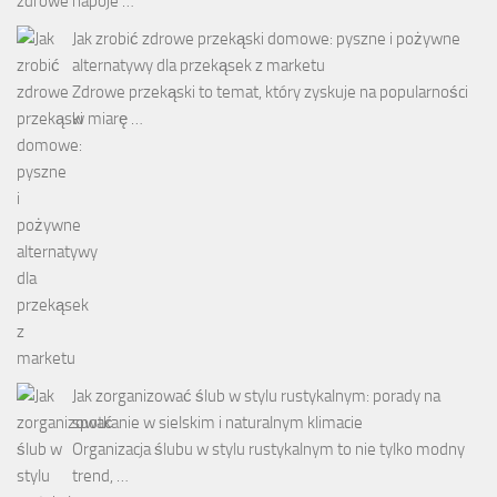
zdrowe napoje …
Jak zrobić zdrowe przekąski domowe: pyszne i pożywne
alternatywy dla przekąsek z marketu
Zdrowe przekąski to temat, który zyskuje na popularności
w miarę …
Jak zorganizować ślub w stylu rustykalnym: porady na
spotkanie w sielskim i naturalnym klimacie
Organizacja ślubu w stylu rustykalnym to nie tylko modny
trend, …