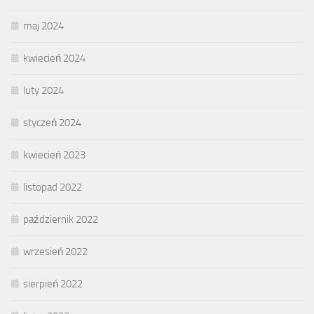
maj 2024
kwiecień 2024
luty 2024
styczeń 2024
kwiecień 2023
listopad 2022
październik 2022
wrzesień 2022
sierpień 2022