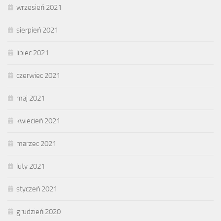
wrzesień 2021
sierpień 2021
lipiec 2021
czerwiec 2021
maj 2021
kwiecień 2021
marzec 2021
luty 2021
styczeń 2021
grudzień 2020