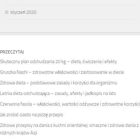
styczeń 2020
PRZECZYTAJ
Skuteczny plan odchudzania 20 kg – dieta, ćwiczenia i efekty
Gruszka Nashi – zdrowotne właściwości i zastosowanie w diecie
Zdrowa dieta – podstawowe zasady i korzyści dla organizmu
Letnia dieta odchudzająca – zasady, efekty i jadłospis na lato
Czerwona fasola – właściwości, wartości odżywcze i zdrowotne korzyści
Jak zrobić ciasto na pizzę przepis
Zdrowe przepisy na dania z kuchni orientalnej: smaczne i zdrowe dania z
różnych krajów Azji