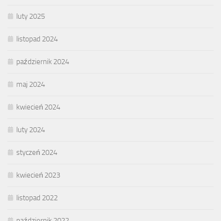
luty 2025
listopad 2024
październik 2024
maj 2024
kwiecień 2024
luty 2024
styczeń 2024
kwiecień 2023
listopad 2022
październik 2022