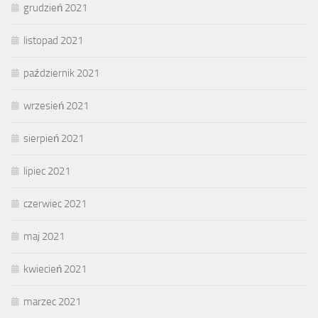
grudzień 2021
listopad 2021
październik 2021
wrzesień 2021
sierpień 2021
lipiec 2021
czerwiec 2021
maj 2021
kwiecień 2021
marzec 2021