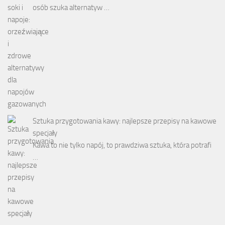
osób szuka alternatyw …
Sztuka przygotowania kawy: najlepsze przepisy na kawowe
specjały
Kawa to nie tylko napój, to prawdziwa sztuka, która potrafi
…