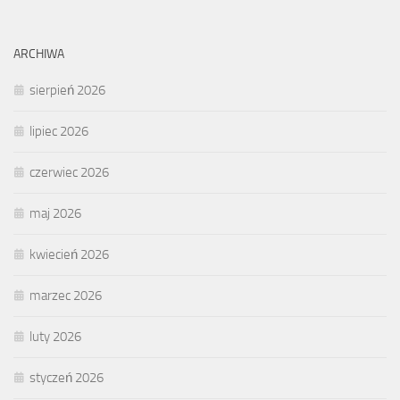
ARCHIWA
sierpień 2026
lipiec 2026
czerwiec 2026
maj 2026
kwiecień 2026
marzec 2026
luty 2026
styczeń 2026