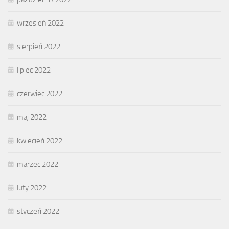
wrzesień 2022
sierpień 2022
lipiec 2022
czerwiec 2022
maj 2022
kwiecień 2022
marzec 2022
luty 2022
styczeń 2022