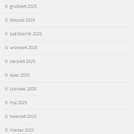
grudzień 2025
listopad 2025
październik 2025
wrzesień 2025
sierpień 2025
lipiec 2025
czerwiec 2025
maj 2025
kwiecień 2025
marzec 2025