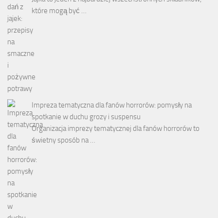
które mogą być …
Impreza tematyczna dla fanów horrorów: pomysły na
spotkanie w duchu grozy i suspensu
Organizacja imprezy tematycznej dla fanów horrorów to
świetny sposób na …