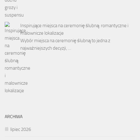
Inspirujące miejsca na ceremonię ślubną: romantyczne i
malownicze lokalizacje
Wybór miejsca na ceremonię ślubną to jedna z
najważniejszych decyzji, …
ARCHIWA
lipiec 2026