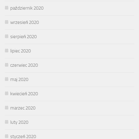
październik 2020
wrzesień 2020
sierpień 2020
lipiec 2020
czerwiec 2020
maj 2020
kwiecień 2020
marzec 2020
luty 2020
styczeń 2020