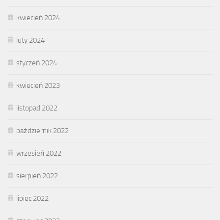
kwiecień 2024
luty 2024
styczeń 2024
kwiecień 2023
listopad 2022
październik 2022
wrzesień 2022
sierpień 2022
lipiec 2022