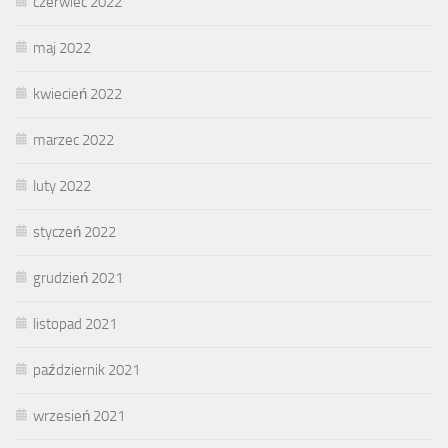
czerwiec 2022
maj 2022
kwiecień 2022
marzec 2022
luty 2022
styczeń 2022
grudzień 2021
listopad 2021
październik 2021
wrzesień 2021