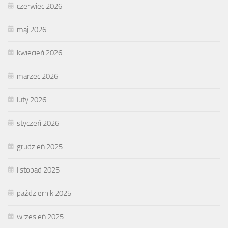
czerwiec 2026
maj 2026
kwiecień 2026
marzec 2026
luty 2026
styczeń 2026
grudzień 2025
listopad 2025
październik 2025
wrzesień 2025