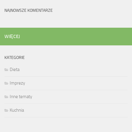
NAJNOWSZE KOMENTARZE
WIĘCEJ
KATEGORIE
Dieta
Imprezy
Inne tematy
Kuchnia