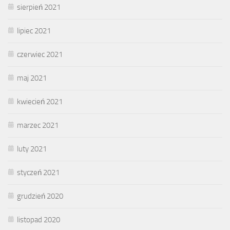
sierpień 2021
lipiec 2021
czerwiec 2021
maj 2021
kwiecień 2021
marzec 2021
luty 2021
styczeń 2021
grudzień 2020
listopad 2020