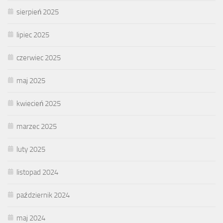
sierpień 2025
lipiec 2025
czerwiec 2025
maj 2025
kwiecień 2025
marzec 2025
luty 2025
listopad 2024
październik 2024
maj 2024