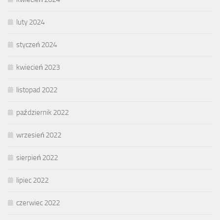
luty 2024
styczeń 2024
kwiecień 2023
listopad 2022
październik 2022
wrzesień 2022
sierpień 2022
lipiec 2022
czerwiec 2022