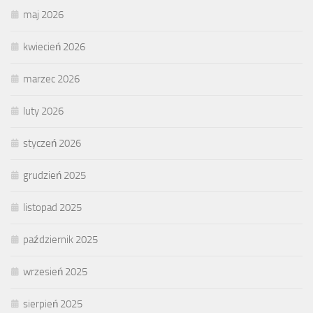
maj 2026
kwiecień 2026
marzec 2026
luty 2026
styczeń 2026
grudzień 2025
listopad 2025
październik 2025
wrzesień 2025
sierpień 2025