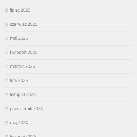
lipiec 2025
czerwiec 2025
maj 2025
kwiecień 2025
marzec 2025
luty 2025
listopad 2024
październik 2024
maj 2024
kwiecień 2024