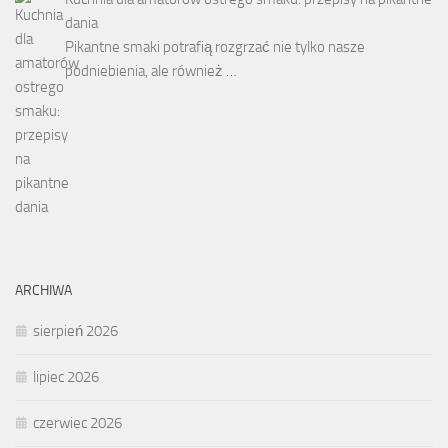
dania
Pikantne smaki potrafią rozgrzać nie tylko nasze
podniebienia, ale również …
ARCHIWA
sierpień 2026
lipiec 2026
czerwiec 2026