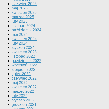
czerwiec 2025
maj 2025
kwiecień 2025
marzec 2025
luty 2025
listopad 2024
październik 2024
maj 2024
kwiecień 2024
luty 2024
styczeń 2024
kwiecień 2023
listopad 2022
październik 2022
wrzesień 2022
sierpień 2022
lipiec 2022
czerwiec 2022
maj 2022
kwiecień 2022
marzec 2022
luty 2022
styczeń 2022
grudzień 2021
listopad 2021