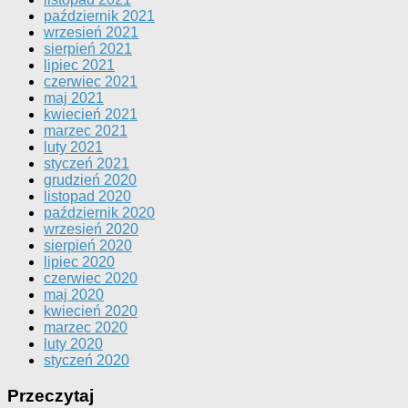
październik 2021
wrzesień 2021
sierpień 2021
lipiec 2021
czerwiec 2021
maj 2021
kwiecień 2021
marzec 2021
luty 2021
styczeń 2021
grudzień 2020
listopad 2020
październik 2020
wrzesień 2020
sierpień 2020
lipiec 2020
czerwiec 2020
maj 2020
kwiecień 2020
marzec 2020
luty 2020
styczeń 2020
Przeczytaj