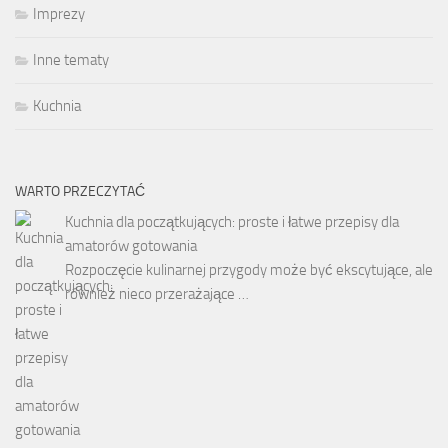
Imprezy
Inne tematy
Kuchnia
WARTO PRZECZYTAĆ
Kuchnia dla początkujących: proste i łatwe przepisy dla
amatorów gotowania
Rozpoczęcie kulinarnej przygody może być ekscytujące, ale
również nieco przerażające …