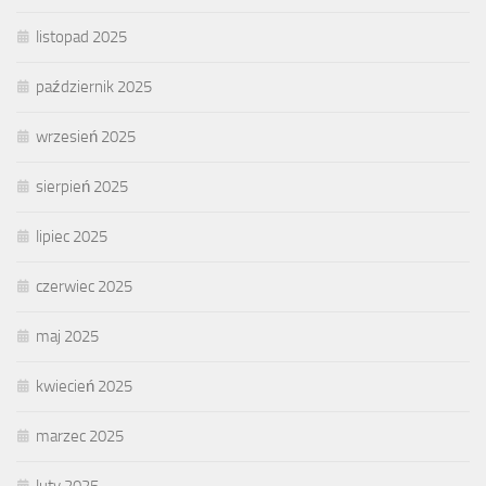
listopad 2025
październik 2025
wrzesień 2025
sierpień 2025
lipiec 2025
czerwiec 2025
maj 2025
kwiecień 2025
marzec 2025