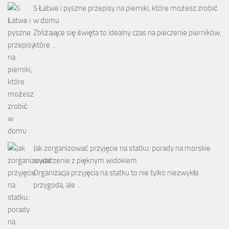
5 Łatwe i pyszne przepisy na pierniki, które możesz zrobić
w domu
Zbliżające się święta to idealny czas na pieczenie pierników,
które …
Jak zorganizować przyjęcie na statku: porady na morskie
wydarzenie z pięknym widokiem
Organizacja przyjęcia na statku to nie tylko niezwykła
przygoda, ale …