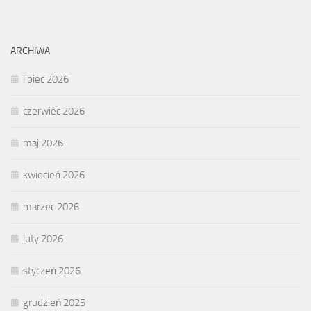
ARCHIWA
lipiec 2026
czerwiec 2026
maj 2026
kwiecień 2026
marzec 2026
luty 2026
styczeń 2026
grudzień 2025