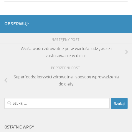
OBSERWUJ:
NASTĘPNY POST
Właściwości zdrowotne pora: wartości odżywcze i
zastosowanie w diecie
POPRZEDNI POST
Superfoods: korzyści zdrowotne i sposoby wprowadzenia
do diety
Szukaj:
OSTATNIE WPISY