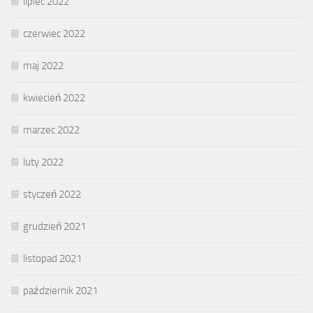
lipiec 2022
czerwiec 2022
maj 2022
kwiecień 2022
marzec 2022
luty 2022
styczeń 2022
grudzień 2021
listopad 2021
październik 2021