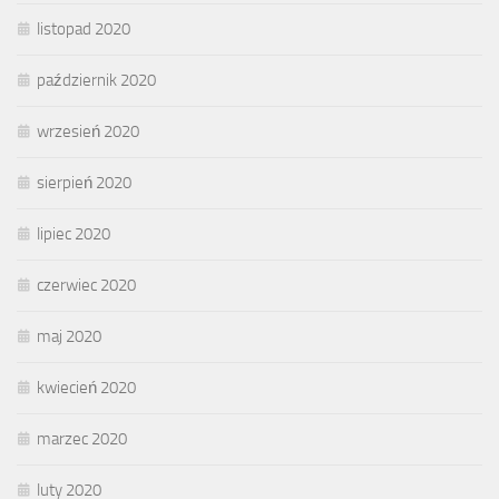
listopad 2020
październik 2020
wrzesień 2020
sierpień 2020
lipiec 2020
czerwiec 2020
maj 2020
kwiecień 2020
marzec 2020
luty 2020