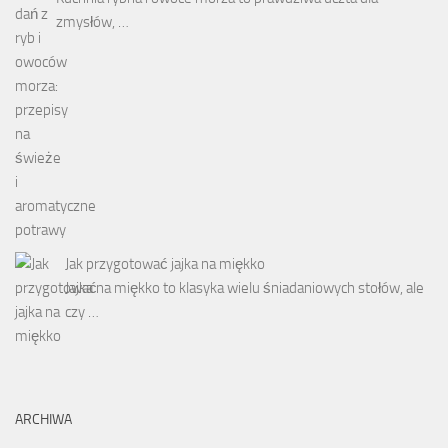
zmysłów, …
Jak przygotować jajka na miękko
Jajka na miękko to klasyka wielu śniadaniowych stołów, ale
czy …
ARCHIWA