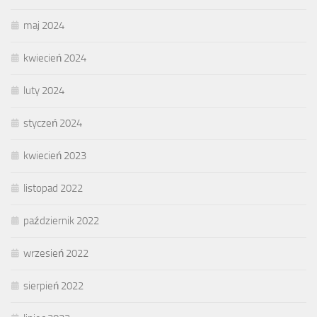
maj 2024
kwiecień 2024
luty 2024
styczeń 2024
kwiecień 2023
listopad 2022
październik 2022
wrzesień 2022
sierpień 2022