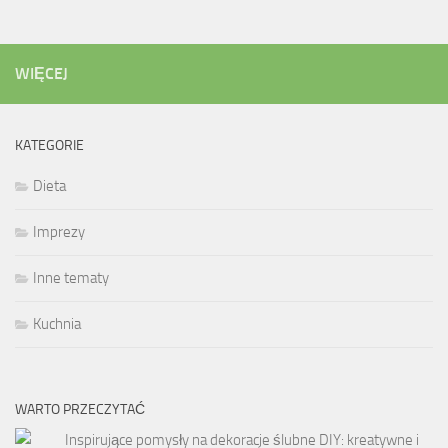
WIĘCEJ
KATEGORIE
Dieta
Imprezy
Inne tematy
Kuchnia
WARTO PRZECZYTAĆ
Inspirujące pomysły na dekoracje ślubne DIY: kreatywne i