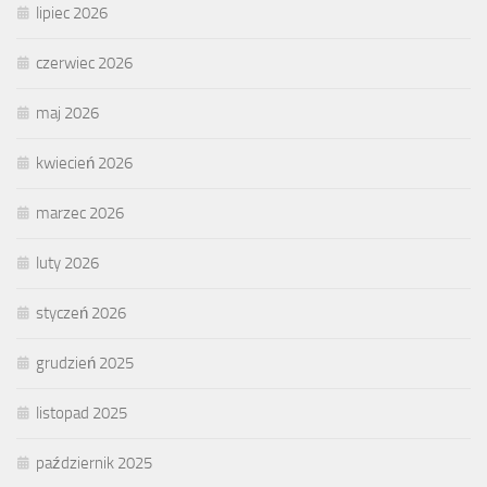
lipiec 2026
czerwiec 2026
maj 2026
kwiecień 2026
marzec 2026
luty 2026
styczeń 2026
grudzień 2025
listopad 2025
październik 2025