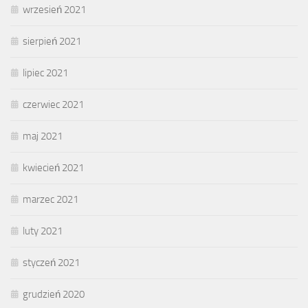
wrzesień 2021
sierpień 2021
lipiec 2021
czerwiec 2021
maj 2021
kwiecień 2021
marzec 2021
luty 2021
styczeń 2021
grudzień 2020