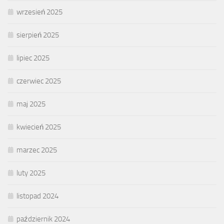
wrzesień 2025
sierpień 2025
lipiec 2025
czerwiec 2025
maj 2025
kwiecień 2025
marzec 2025
luty 2025
listopad 2024
październik 2024