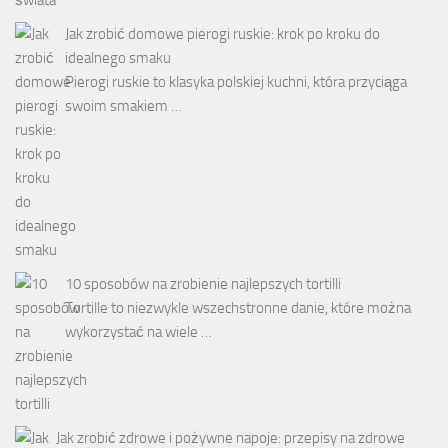
Jak zrobić domowe pierogi ruskie: krok po kroku do
idealnego smaku
Pierogi ruskie to klasyka polskiej kuchni, która przyciąga
swoim smakiem …
10 sposobów na zrobienie najlepszych tortilli
Tortille to niezwykle wszechstronne danie, które można
wykorzystać na wiele …
Jak zrobić zdrowe i pożywne napoje: przepisy na zdrowe