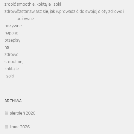
smoothie, koktajle i soki
Zastanawiasz się, jak wprowadzić do swojej diety zdrowe i
pożywne …
ARCHIWA
sierpień 2026
lipiec 2026