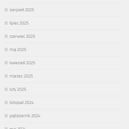
sierpień 2025
lipiec 2025
czerwiec 2025
maj 2025
kwiecień 2025
marzec 2025
luty 2025
listopad 2024
październik 2024