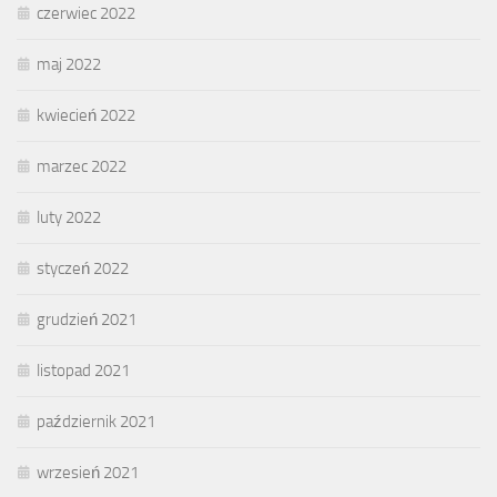
czerwiec 2022
maj 2022
kwiecień 2022
marzec 2022
luty 2022
styczeń 2022
grudzień 2021
listopad 2021
październik 2021
wrzesień 2021