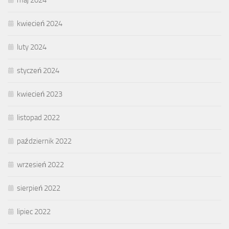
maj 2024
kwiecień 2024
luty 2024
styczeń 2024
kwiecień 2023
listopad 2022
październik 2022
wrzesień 2022
sierpień 2022
lipiec 2022