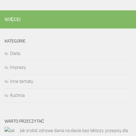
WIĘCEJ
KATEGORIE
Dieta
Imprezy
Inne tematy
Kuchnia
WARTO PRZECZYTAĆ
Jak zrobić zdrowe dania na diecie bez laktozy: przepisy dla