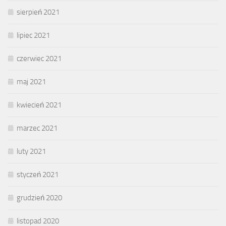
sierpień 2021
lipiec 2021
czerwiec 2021
maj 2021
kwiecień 2021
marzec 2021
luty 2021
styczeń 2021
grudzień 2020
listopad 2020