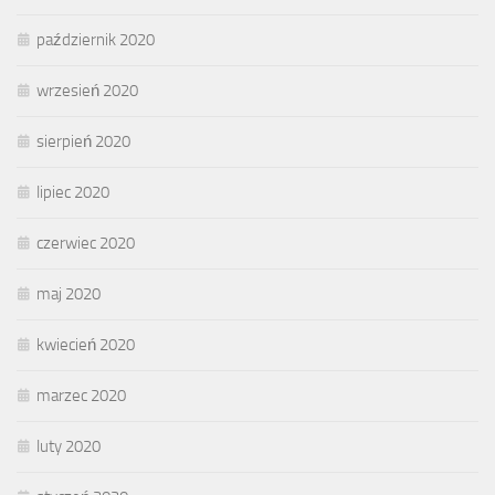
październik 2020
wrzesień 2020
sierpień 2020
lipiec 2020
czerwiec 2020
maj 2020
kwiecień 2020
marzec 2020
luty 2020