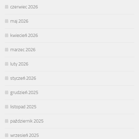
czerwiec 2026
maj 2026
kwiecień 2026
marzec 2026
luty 2026
styczeń 2026
grudzień 2025
listopad 2025
październik 2025
wrzesień 2025