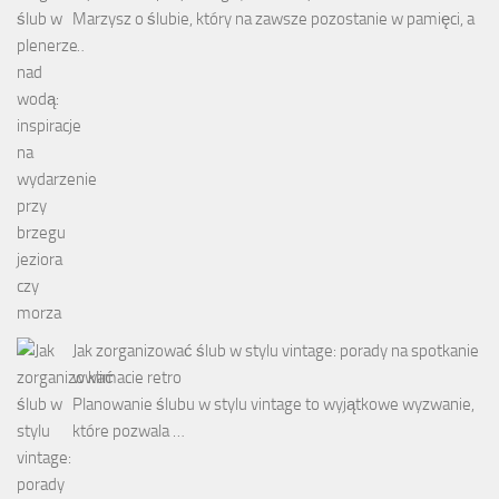
Marzysz o ślubie, który na zawsze pozostanie w pamięci, a
…
Jak zorganizować ślub w stylu vintage: porady na spotkanie
w klimacie retro
Planowanie ślubu w stylu vintage to wyjątkowe wyzwanie,
które pozwala …