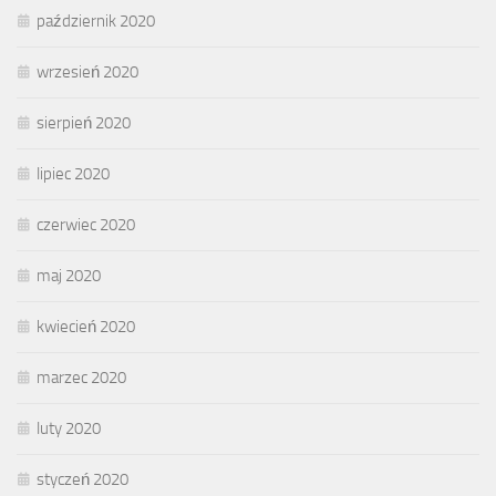
październik 2020
wrzesień 2020
sierpień 2020
lipiec 2020
czerwiec 2020
maj 2020
kwiecień 2020
marzec 2020
luty 2020
styczeń 2020