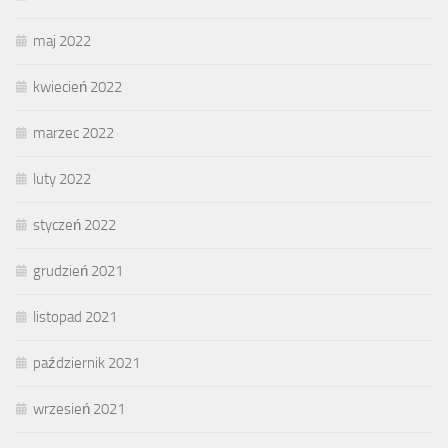
maj 2022
kwiecień 2022
marzec 2022
luty 2022
styczeń 2022
grudzień 2021
listopad 2021
październik 2021
wrzesień 2021