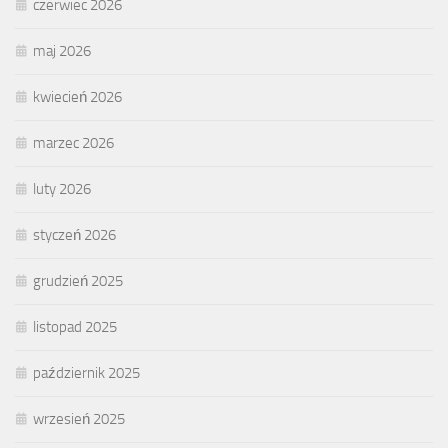
czerwiec 2026
maj 2026
kwiecień 2026
marzec 2026
luty 2026
styczeń 2026
grudzień 2025
listopad 2025
październik 2025
wrzesień 2025