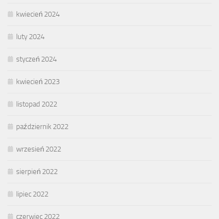
kwiecień 2024
luty 2024
styczeń 2024
kwiecień 2023
listopad 2022
październik 2022
wrzesień 2022
sierpień 2022
lipiec 2022
czerwiec 2022