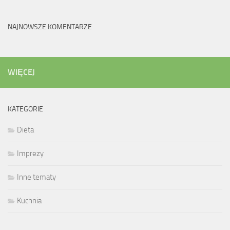
NAJNOWSZE KOMENTARZE
WIĘCEJ
KATEGORIE
Dieta
Imprezy
Inne tematy
Kuchnia