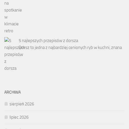
5 najlepszych przepisów z dorsza
Dorsz to jedna z najbardziej cenionych ryb w kuchni, znana
…
ARCHIWA
sierpień 2026
lipiec 2026