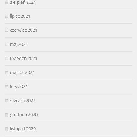
sierpień 2021
lipiec 2021
czerwiec 2021
maj 2021
kwiecień 2021
marzec 2021
luty 2021
styczeń 2021
grudzień 2020
listopad 2020