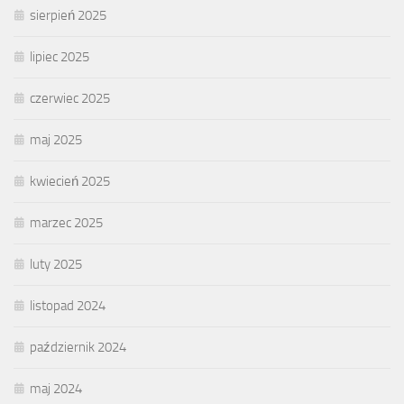
sierpień 2025
lipiec 2025
czerwiec 2025
maj 2025
kwiecień 2025
marzec 2025
luty 2025
listopad 2024
październik 2024
maj 2024