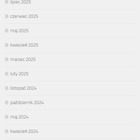
lipiec 2025
czerwiec 2025
maj 2025
kwiecień 2025
marzec 2025
luty 2025
listopad 2024
październik 2024
maj 2024
kwiecień 2024