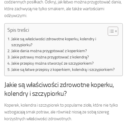
codziennych posiłkach. Odkryj, jak łatwo można przygotować dania,
które zachwycą nie tylko smakiem, ale także wartościami
odżywczymi.
Spis treści
Jakie są właściwości zdrowotne koperku, kolendry i
szczypiorku?
Jakie dania można przygotować z koperkiem?
Jakie potrawy można przygotować z kolendrą?
Jakie przepisy można stworzyć ze szczypiorkiem?
Jakie są łatwe przepisy z koperkiem, kolendrą i szczypiorkiem?
Jakie są właściwości zdrowotne koperku,
kolendry i szczypiorku?
Koperek, kolendra i szczypiorek to popularne zioła, które nie tylko
wzbogacają smak potraw, ale również niosą ze sobą szereg
korzystnych właściwości zdrowotnych.