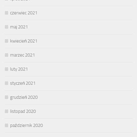
czerwiec 2021
maj 2021
kwiecień 2021
marzec 2021
luty 2021
styczeń 2021
grudzień 2020
listopad 2020
październik 2020