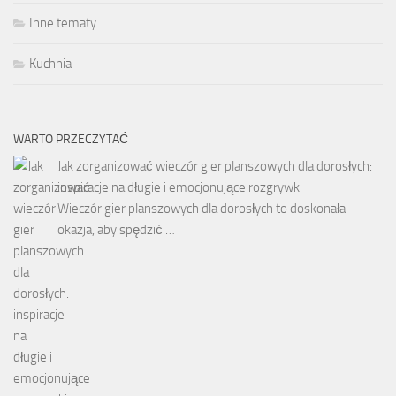
Inne tematy
Kuchnia
WARTO PRZECZYTAĆ
Jak zorganizować wieczór gier planszowych dla dorosłych:
inspiracje na długie i emocjonujące rozgrywki
Wieczór gier planszowych dla dorosłych to doskonała
okazja, aby spędzić …