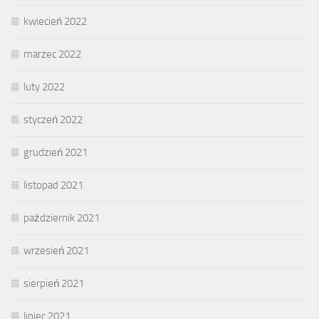
kwiecień 2022
marzec 2022
luty 2022
styczeń 2022
grudzień 2021
listopad 2021
październik 2021
wrzesień 2021
sierpień 2021
lipiec 2021