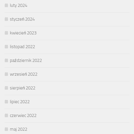
luty 2024
styczeń 2024
kwiecień 2023
listopad 2022
październik 2022
wrzesień 2022
sierpień 2022
lipiec 2022
czerwiec 2022
maj 2022