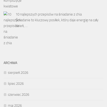
10 najlepszych przepisów na śniadanie z chia
Śniadanie to kluczowy posiłek, który daje energię na cały
dzień, …
ARCHIWA
sierpień 2026
lipiec 2026
czerwiec 2026
maj 2026