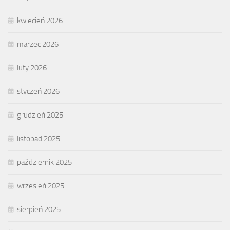
kwiecień 2026
marzec 2026
luty 2026
styczeń 2026
grudzień 2025
listopad 2025
październik 2025
wrzesień 2025
sierpień 2025