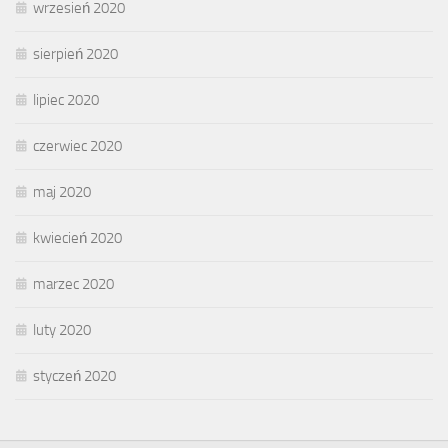
wrzesień 2020
sierpień 2020
lipiec 2020
czerwiec 2020
maj 2020
kwiecień 2020
marzec 2020
luty 2020
styczeń 2020