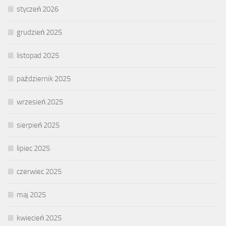
styczeń 2026
grudzień 2025
listopad 2025
październik 2025
wrzesień 2025
sierpień 2025
lipiec 2025
czerwiec 2025
maj 2025
kwiecień 2025