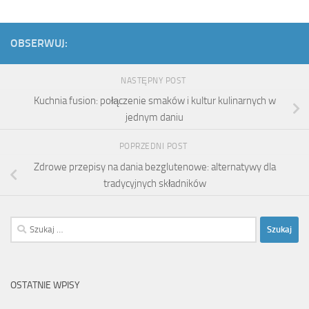
OBSERWUJ:
NASTĘPNY POST
Kuchnia fusion: połączenie smaków i kultur kulinarnych w
jednym daniu
POPRZEDNI POST
Zdrowe przepisy na dania bezglutenowe: alternatywy dla
tradycyjnych składników
Szukaj:
OSTATNIE WPISY