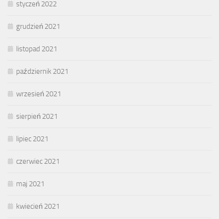
styczeń 2022
grudzień 2021
listopad 2021
październik 2021
wrzesień 2021
sierpień 2021
lipiec 2021
czerwiec 2021
maj 2021
kwiecień 2021