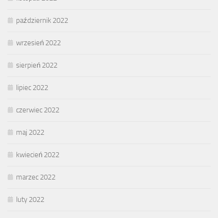
październik 2022
wrzesień 2022
sierpień 2022
lipiec 2022
czerwiec 2022
maj 2022
kwiecień 2022
marzec 2022
luty 2022