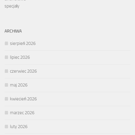
ARCHIWA
sierpień 2026
lipiec 2026
czerwiec 2026
maj 2026
kwiecień 2026
marzec 2026
luty 2026