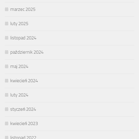
marzec 2025
luty 2025
listopad 2024
październik 2024
maj 2024
kwiecień 2024
luty 2024
styczeń 2024
kwiecień 2023
listopad 2022