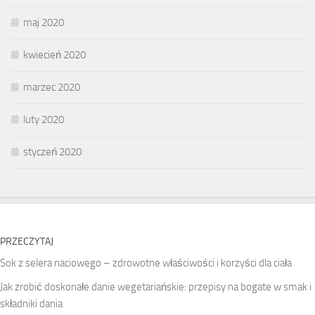
maj 2020
kwiecień 2020
marzec 2020
luty 2020
styczeń 2020
PRZECZYTAJ
Sok z selera naciowego – zdrowotne właściwości i korzyści dla ciała
Jak zrobić doskonałe danie wegetariańskie: przepisy na bogate w smak i
składniki dania