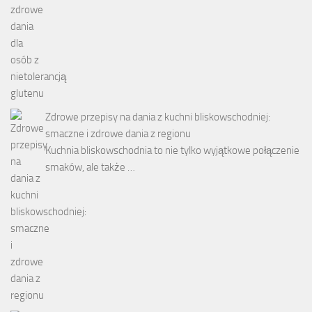
Zdrowe przepisy na dania z kuchni bliskowschodniej:
smaczne i zdrowe dania z regionu
Kuchnia bliskowschodnia to nie tylko wyjątkowe połączenie
smaków, ale także …