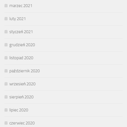
marzec 2021
luty 2021
styczeń 2021
grudzień 2020
listopad 2020
październik 2020
wrzesień 2020
sierpień 2020
lipiec 2020
czerwiec 2020