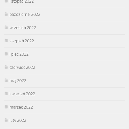
listopad 2022
październik 2022
wrzesień 2022
sierpień 2022
lipiec 2022
czerwiec 2022
maj 2022
kwiecień 2022
marzec 2022
luty 2022