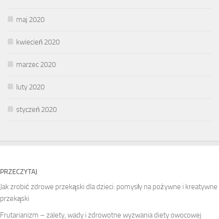
maj 2020
kwiecień 2020
marzec 2020
luty 2020
styczeń 2020
PRZECZYTAJ
Jak zrobić zdrowe przekąski dla dzieci: pomysły na pożywne i kreatywne
przekąski
Frutarianizm – zalety, wady i zdrowotne wyzwania diety owocowej