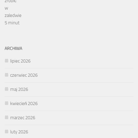
ARCHIWA
lipiec 2026
czerwiec 2026
maj 2026
kwiecień 2026
marzec 2026
luty 2026