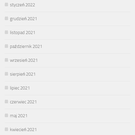
styczeń 2022
grudzień 2021
listopad 2021
październik 2021
wrzesień 2021
sierpień 2021
lipiec 2021
czerwiec 2021
maj 2021
kwiecień 2021