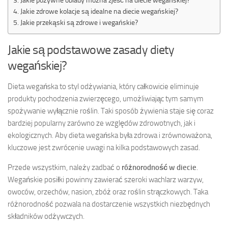
Jakie zdrowe kolacje są idealne na diecie wegańskiej?
Jakie przekąski są zdrowe i wegańskie?
Jakie są podstawowe zasady diety
wegańskiej?
Dieta wegańska to styl odżywiania, który całkowicie eliminuje
produkty pochodzenia zwierzęcego, umożliwiając tym samym
spożywanie wyłącznie roślin. Taki sposób żywienia staje się coraz
bardziej popularny zarówno ze względów zdrowotnych, jak i
ekologicznych. Aby dieta wegańska była zdrowa i zrównoważona,
kluczowe jest zwrócenie uwagi na kilka podstawowych zasad.
Przede wszystkim, należy zadbać o
różnorodność w diecie
.
Wegańskie posiłki powinny zawierać szeroki wachlarz warzyw,
owoców, orzechów, nasion, zbóż oraz roślin strączkowych. Taka
różnorodność pozwala na dostarczenie wszystkich niezbędnych
składników odżywczych.