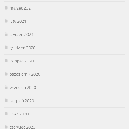
marzec 2021
luty 2021
styczeń 2021
grudzień 2020
listopad 2020
październik 2020
wrzesień 2020
sierpień 2020
lipiec 2020
czerwiec 2020