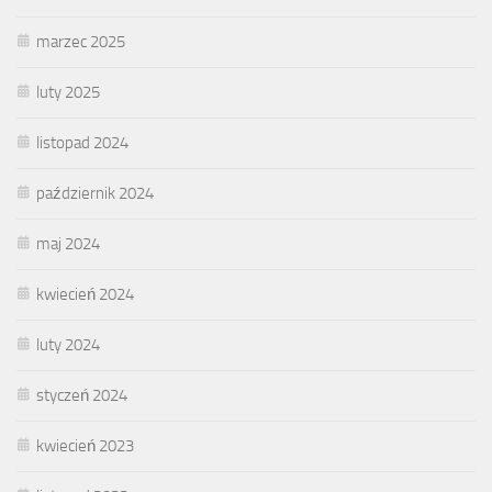
marzec 2025
luty 2025
listopad 2024
październik 2024
maj 2024
kwiecień 2024
luty 2024
styczeń 2024
kwiecień 2023