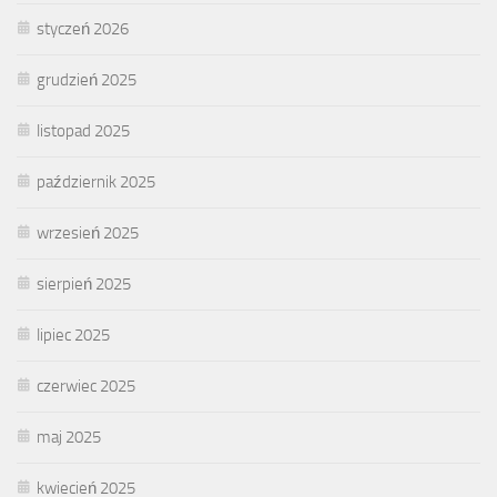
styczeń 2026
grudzień 2025
listopad 2025
październik 2025
wrzesień 2025
sierpień 2025
lipiec 2025
czerwiec 2025
maj 2025
kwiecień 2025