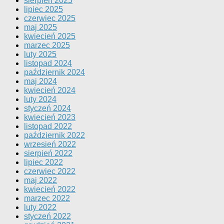
sierpień 2025
lipiec 2025
czerwiec 2025
maj 2025
kwiecień 2025
marzec 2025
luty 2025
listopad 2024
październik 2024
maj 2024
kwiecień 2024
luty 2024
styczeń 2024
kwiecień 2023
listopad 2022
październik 2022
wrzesień 2022
sierpień 2022
lipiec 2022
czerwiec 2022
maj 2022
kwiecień 2022
marzec 2022
luty 2022
styczeń 2022