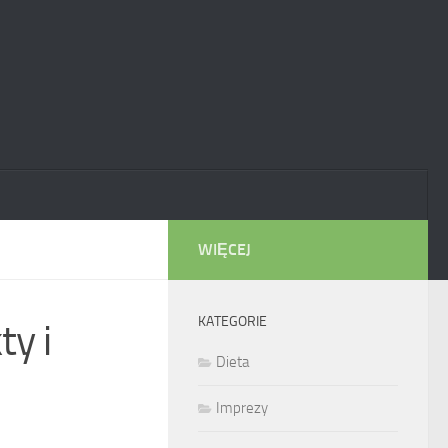
WIĘCEJ
KATEGORIE
ty i
Dieta
Imprezy