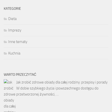
KATEGORIE
Dieta
Imprezy
Inne tematy
Kuchnia
WARTO PRZECZYTAĆ
Jak zrobić zdrowe obiady dla całej rodziny: przepisy i porady
W dobie szybkiego życia i powszechnego dostępu do
przetworzonej żywności, …