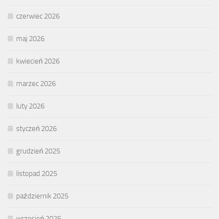
czerwiec 2026
maj 2026
kwiecień 2026
marzec 2026
luty 2026
styczeń 2026
grudzień 2025
listopad 2025
październik 2025
wrzesień 2025