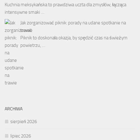
Kuchnia meksykańska to prawdziwa uczta dla zmysłów, łącząca
intensywne smaki …
Jak zorganizować piknik: porady na udane spotkanie na
trawie
Piknik to doskonała okazja, by spędzić czas na świeżym
powietrzu, …
ARCHIWA
sierpień 2026
lipiec 2026