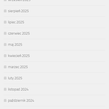
sierpień 2025
lipiec 2025
czerwiec 2025
maj 2025
kwiecień 2025
marzec 2025
luty 2025
listopad 2024
październik 2024