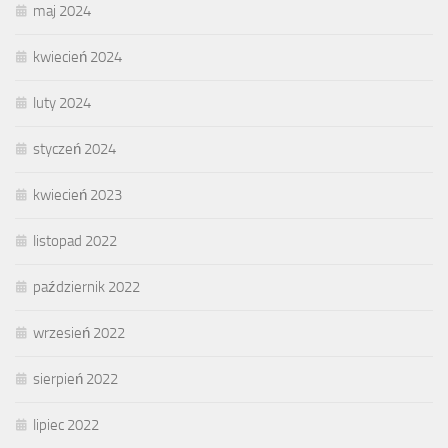
maj 2024
kwiecień 2024
luty 2024
styczeń 2024
kwiecień 2023
listopad 2022
październik 2022
wrzesień 2022
sierpień 2022
lipiec 2022