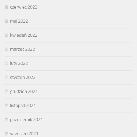
czerwiec 2022
maj 2022
kwiecień 2022
marzec 2022
luty 2022
styczeń 2022
grudzień 2021
listopad 2021
październik 2021
wrzesień 2021