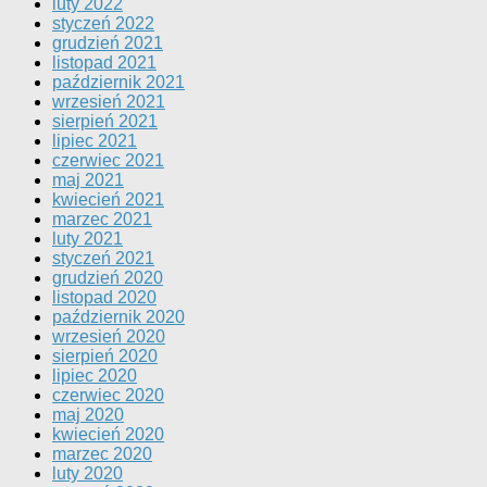
luty 2022
styczeń 2022
grudzień 2021
listopad 2021
październik 2021
wrzesień 2021
sierpień 2021
lipiec 2021
czerwiec 2021
maj 2021
kwiecień 2021
marzec 2021
luty 2021
styczeń 2021
grudzień 2020
listopad 2020
październik 2020
wrzesień 2020
sierpień 2020
lipiec 2020
czerwiec 2020
maj 2020
kwiecień 2020
marzec 2020
luty 2020