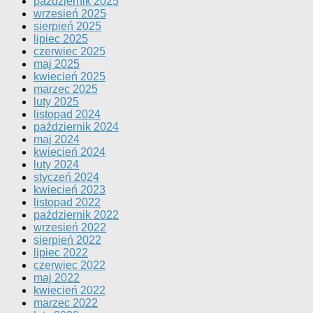
październik 2025
wrzesień 2025
sierpień 2025
lipiec 2025
czerwiec 2025
maj 2025
kwiecień 2025
marzec 2025
luty 2025
listopad 2024
październik 2024
maj 2024
kwiecień 2024
luty 2024
styczeń 2024
kwiecień 2023
listopad 2022
październik 2022
wrzesień 2022
sierpień 2022
lipiec 2022
czerwiec 2022
maj 2022
kwiecień 2022
marzec 2022