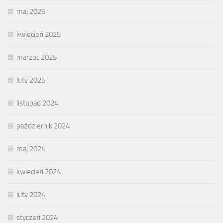
maj 2025
kwiecień 2025
marzec 2025
luty 2025
listopad 2024
październik 2024
maj 2024
kwiecień 2024
luty 2024
styczeń 2024