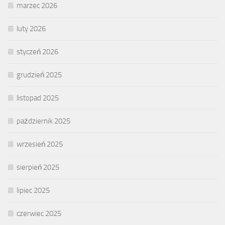
marzec 2026
luty 2026
styczeń 2026
grudzień 2025
listopad 2025
październik 2025
wrzesień 2025
sierpień 2025
lipiec 2025
czerwiec 2025