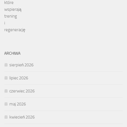
ARCHIWA
sierpień 2026
lipiec 2026
czerwiec 2026
maj 2026
kwiecień 2026