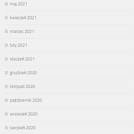
maj 2021
kwiecień 2021
marzec 2021
luty 2021
styczeń 2021
grudzień 2020
listopad 2020
październik 2020
wrzesień 2020
sierpień 2020