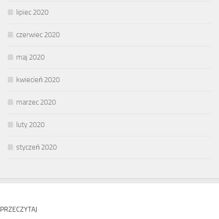
lipiec 2020
czerwiec 2020
maj 2020
kwiecień 2020
marzec 2020
luty 2020
styczeń 2020
PRZECZYTAJ