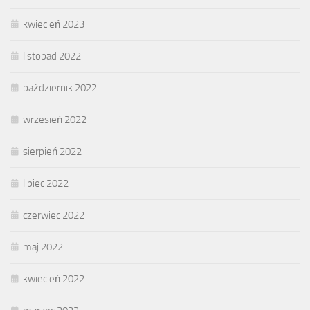
kwiecień 2023
listopad 2022
październik 2022
wrzesień 2022
sierpień 2022
lipiec 2022
czerwiec 2022
maj 2022
kwiecień 2022