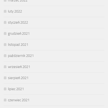
marzec 2022
luty 2022
styczeń 2022
grudzień 2021
listopad 2021
październik 2021
wrzesień 2021
sierpień 2021
lipiec 2021
czerwiec 2021