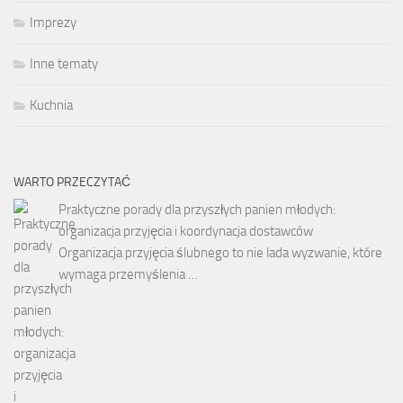
Imprezy
Inne tematy
Kuchnia
WARTO PRZECZYTAĆ
Praktyczne porady dla przyszłych panien młodych:
organizacja przyjęcia i koordynacja dostawców
Organizacja przyjęcia ślubnego to nie lada wyzwanie, które
wymaga przemyślenia …