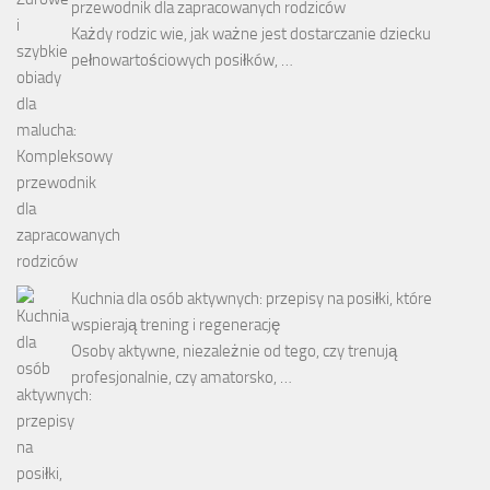
przewodnik dla zapracowanych rodziców
Każdy rodzic wie, jak ważne jest dostarczanie dziecku
pełnowartościowych posiłków, …
Kuchnia dla osób aktywnych: przepisy na posiłki, które
wspierają trening i regenerację
Osoby aktywne, niezależnie od tego, czy trenują
profesjonalnie, czy amatorsko, …