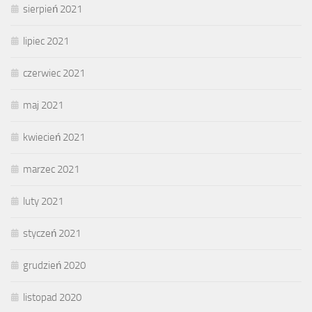
sierpień 2021
lipiec 2021
czerwiec 2021
maj 2021
kwiecień 2021
marzec 2021
luty 2021
styczeń 2021
grudzień 2020
listopad 2020