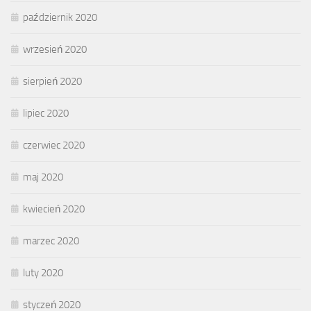
październik 2020
wrzesień 2020
sierpień 2020
lipiec 2020
czerwiec 2020
maj 2020
kwiecień 2020
marzec 2020
luty 2020
styczeń 2020