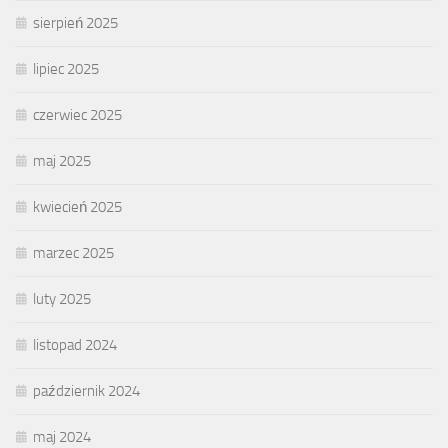
sierpień 2025
lipiec 2025
czerwiec 2025
maj 2025
kwiecień 2025
marzec 2025
luty 2025
listopad 2024
październik 2024
maj 2024