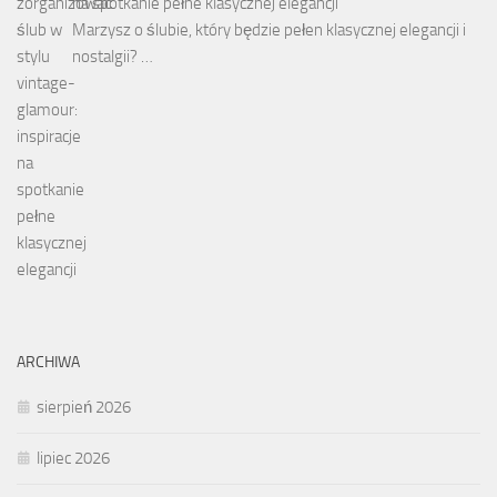
na spotkanie pełne klasycznej elegancji
Marzysz o ślubie, który będzie pełen klasycznej elegancji i
nostalgii? …
ARCHIWA
sierpień 2026
lipiec 2026