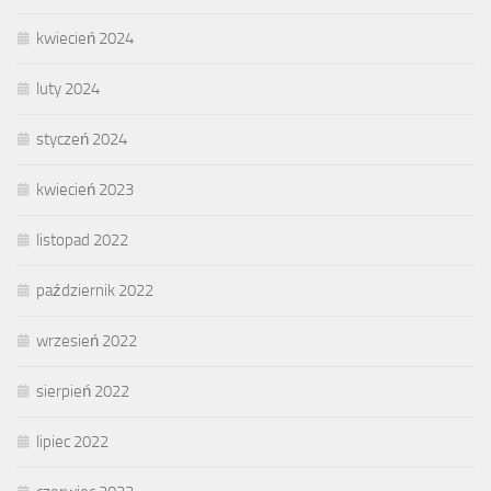
kwiecień 2024
luty 2024
styczeń 2024
kwiecień 2023
listopad 2022
październik 2022
wrzesień 2022
sierpień 2022
lipiec 2022