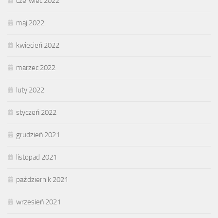
czerwiec 2022
maj 2022
kwiecień 2022
marzec 2022
luty 2022
styczeń 2022
grudzień 2021
listopad 2021
październik 2021
wrzesień 2021