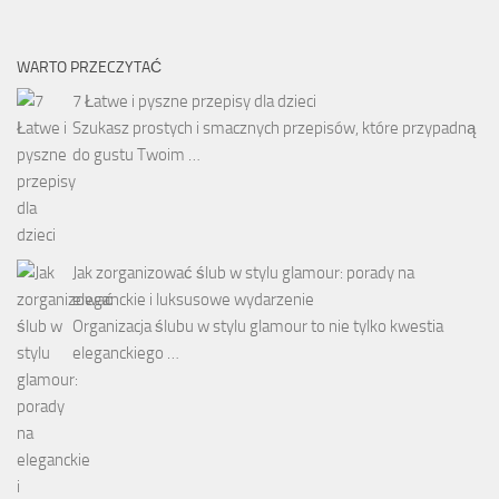
WARTO PRZECZYTAĆ
7 Łatwe i pyszne przepisy dla dzieci
Szukasz prostych i smacznych przepisów, które przypadną
do gustu Twoim …
Jak zorganizować ślub w stylu glamour: porady na
eleganckie i luksusowe wydarzenie
Organizacja ślubu w stylu glamour to nie tylko kwestia
eleganckiego …