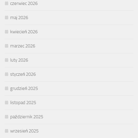
czerwiec 2026
maj 2026
kwiecień 2026
marzec 2026
luty 2026
styczeń 2026
grudzień 2025
listopad 2025
październik 2025
wrzesień 2025