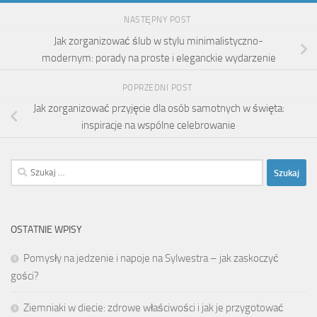
NASTĘPNY POST
Jak zorganizować ślub w stylu minimalistyczno-
modernym: porady na proste i eleganckie wydarzenie
POPRZEDNI POST
Jak zorganizować przyjęcie dla osób samotnych w święta:
inspiracje na wspólne celebrowanie
Szukaj:
OSTATNIE WPISY
Pomysły na jedzenie i napoje na Sylwestra – jak zaskoczyć
gości?
Ziemniaki w diecie: zdrowe właściwości i jak je przygotować